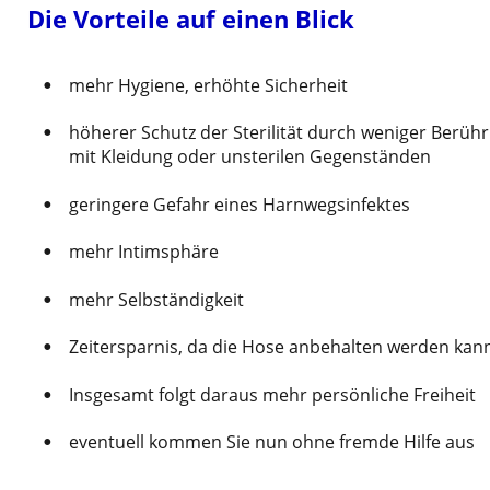
Die Vorteile auf einen Blick
•
mehr Hygiene, erhöhte Sicherheit
•
höherer Schutz der Sterilität durch weniger Berüh
mit Kleidung oder unsterilen Gegenständen
•
geringere Gefahr eines Harnwegsinfektes
•
mehr Intimsphäre
•
mehr Selbständigkeit
•
Zeitersparnis, da die Hose anbehalten werden kan
•
Insgesamt folgt daraus mehr persönliche Freiheit
•
eventuell kommen Sie nun ohne fremde Hilfe aus