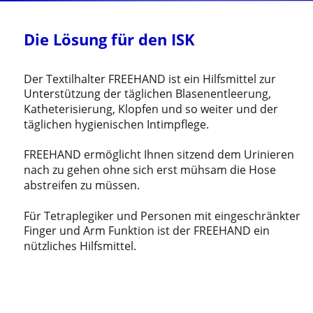
Die Lösung für den ISK
Der Textilhalter FREEHAND ist ein Hilfsmittel zur 
Unterstützung der täglichen Blasenentleerung, 
Katheterisierung, Klopfen und so weiter und der 
täglichen hygienischen Intimpflege.
FREEHAND ermöglicht Ihnen sitzend dem Urinieren 
nach zu gehen ohne sich erst mühsam die Hose 
abstreifen zu müssen.
Für Tetraplegiker und Personen mit eingeschränkter 
Finger und Arm Funktion ist der FREEHAND ein 
nützliches Hilfsmittel.