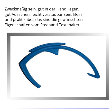
Zweckmäßig sein, gut in der Hand liegen, 
gut Aussehen, leicht verstaubar sein, klein 
und praktikabel, das sind die gewünschten 
Eigenschaften vom Freehand Textilhalter.