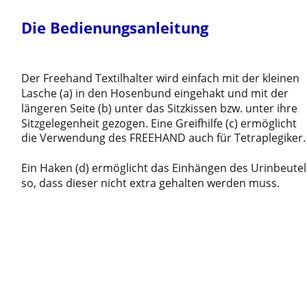
Die Bedienungsanleitung
Der Freehand Textilhalter wird einfach mit der kleinen 
Lasche (a) in den Hosenbund eingehakt und mit der 
längeren Seite (b) unter das Sitzkissen bzw. unter ihre 
Sitzgelegenheit gezogen. Eine Greifhilfe (c) ermöglicht 
die Verwendung des FREEHAND auch für Tetraplegiker.
Ein Haken (d) ermöglicht das Einhängen des Urinbeutel
so, dass dieser nicht extra gehalten werden muss.