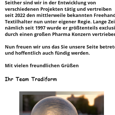
Seither sind wir in der Entwicklung von 
verschiedenen Projekten tätig und vertreiben 
seit 2022 den mittlerweile bekannten Freehand
Textilhalter nun unter eigener Regie. Lange Zei
nämlich seit 1997 wurde er größtenteils exclusi
durch einen großen Pharma Konzern vertriebe
Nun freuen wir uns das Sie unsere Seite betret
und hoffentlich auch fündig werden.
Mit vielen freundlichen Grüßen
Ihr Team Tradiform